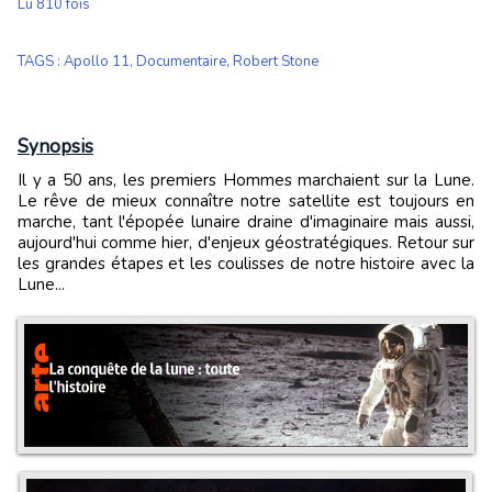
Lu 810 fois
TAGS
:
Apollo 11
,
Documentaire
,
Robert Stone
Synopsis
Il y a 50 ans, les premiers Hommes marchaient sur la Lune.
Le rêve de mieux connaître notre satellite est toujours en
marche, tant l'épopée lunaire draine d'imaginaire mais aussi,
aujourd'hui comme hier, d'enjeux géostratégiques. Retour sur
les grandes étapes et les coulisses de notre histoire avec la
Lune...