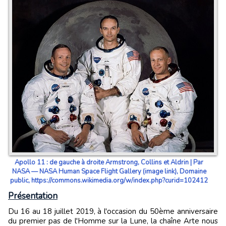
Apollo 11 : de gauche à droite Armstrong, Collins et Aldrin | Par
NASA — NASA Human Space Flight Gallery (image link), Domaine
public, https://commons.wikimedia.org/w/index.php?curid=102412
Présentation
Du 16 au 18 juillet 2019, à l'occasion du 50ème anniversaire
du premier pas de l'Homme sur la Lune, la chaîne Arte nous