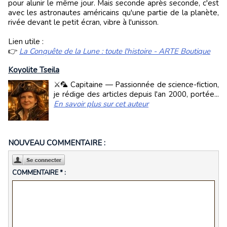
pour alunir le même jour. Mais seconde après seconde, c'est
avec les astronautes américains qu'une partie de la planète,
rivée devant le petit écran, vibre à l'unisson.
Lien utile :
👉
La Conquête de la Lune : toute l'histoire - ARTE Boutique
Koyolite Tseila
⚔️🦜 Capitaine — Passionnée de science-fiction,
je rédige des articles depuis l'an 2000, portée...
En savoir plus sur cet auteur
NOUVEAU COMMENTAIRE :
COMMENTAIRE * :