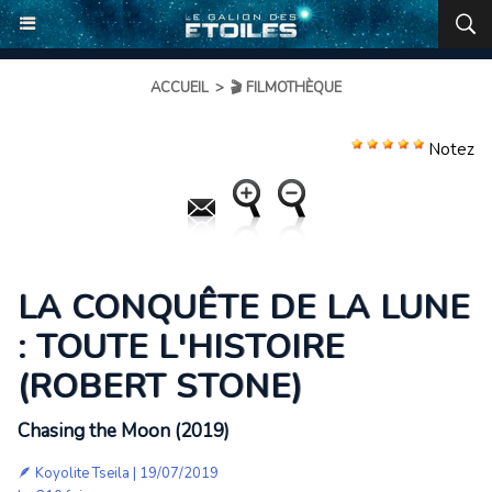
ACCUEIL
>
🎬 FILMOTHÈQUE
Notez
LA CONQUÊTE DE LA LUNE
: TOUTE L'HISTOIRE
(ROBERT STONE)
Chasing the Moon (2019)
🪶
Koyolite Tseila
| 19/07/2019