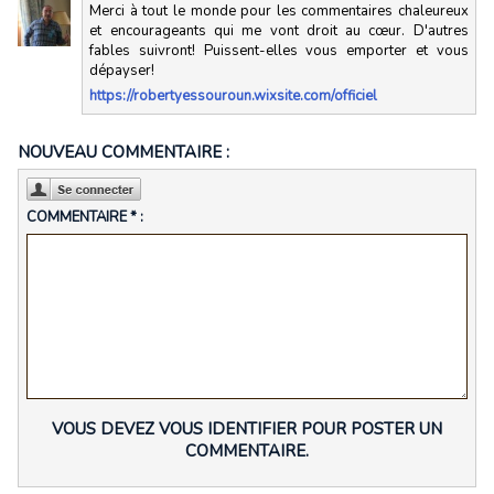
Merci à tout le monde pour les commentaires chaleureux
et encourageants qui me vont droit au cœur. D'autres
fables suivront! Puissent-elles vous emporter et vous
dépayser!
https://robertyessouroun.wixsite.com/officiel
NOUVEAU COMMENTAIRE :
COMMENTAIRE * :
VOUS DEVEZ VOUS IDENTIFIER POUR POSTER UN
COMMENTAIRE.