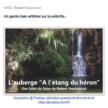
TAGS
:
Robert Yessouroun
Un garde-bain artificiel sur la sellette...
Illustration @ Pixabay, utilisation gratuite et libre de droit,
https://pixabay.com/fr/