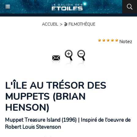
ACCUEIL
>
🎬 FILMOTHÈQUE
Notez
L'ÎLE AU TRÉSOR DES
MUPPETS (BRIAN
HENSON)
Muppet Treasure Island (1996) | Inspiré de l'oeuvre de
Robert Louis Stevenson