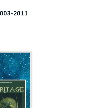
2003-2011