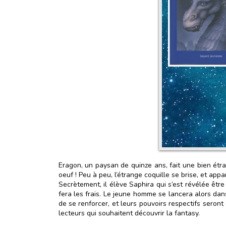
Eragon, un paysan de quinze ans, fait une bien étra
oeuf ! Peu à peu, l’étrange coquille se brise, et ap
Secrètement, il élève Saphira qui s’est révélée être
fera les frais. Le jeune homme se lancera alors da
de se renforcer, et leurs pouvoirs respectifs seront
lecteurs qui souhaitent découvrir la fantasy.