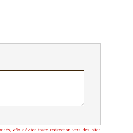
isés, afin d’éviter toute redirection vers des sites