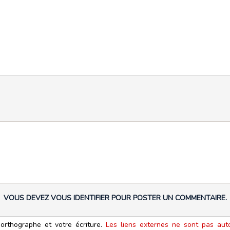
VOUS DEVEZ VOUS IDENTIFIER POUR POSTER UN COMMENTAIRE.
orthographe et votre écriture.
Les liens externes ne sont pas autor