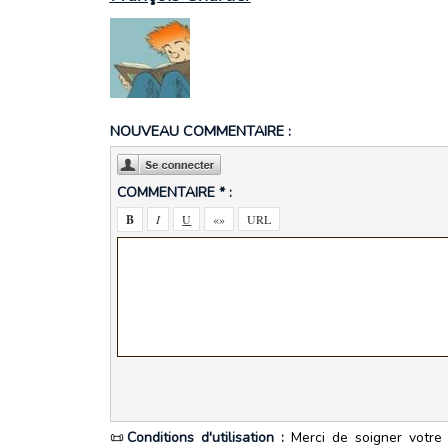
NOUVEAU COMMENTAIRE :
COMMENTAIRE * :
📜
Conditions d'utilisation :
Merci de soigner votre 