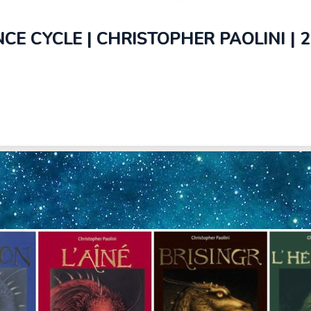
NCE CYCLE | CHRISTOPHER PAOLINI | 