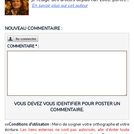
En savoir plus sur cet auteur
NOUVEAU COMMENTAIRE :
COMMENTAIRE * :
VOUS DEVEZ VOUS IDENTIFIER POUR POSTER UN
COMMENTAIRE.
📜
Conditions d'utilisation :
Merci de soigner votre orthographe et votre
écriture.
Les liens externes ne sont pas autorisés, afin d’éviter toute