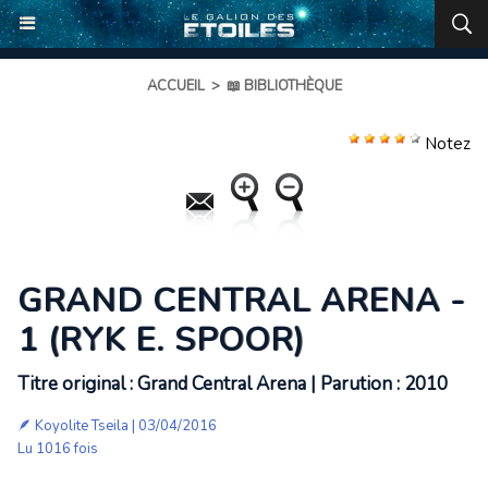
ACCUEIL
>
📖 BIBLIOTHÈQUE
Notez
GRAND CENTRAL ARENA -
1 (RYK E. SPOOR)
Titre original : Grand Central Arena | Parution : 2010
🪶
Koyolite Tseila
| 03/04/2016
Lu 1016 fois