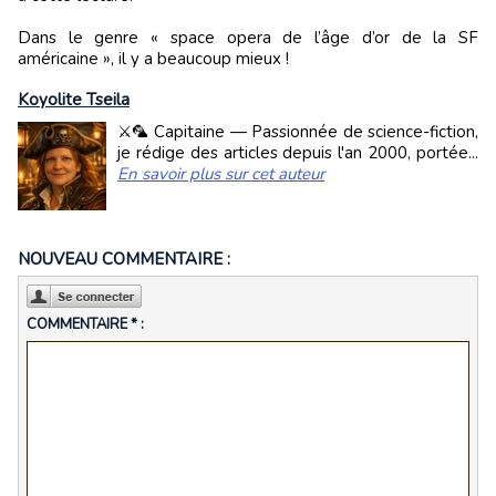
Dans le genre « space opera de l’âge d’or de la SF
américaine », il y a beaucoup mieux !
Koyolite Tseila
⚔️🦜 Capitaine — Passionnée de science-fiction,
je rédige des articles depuis l'an 2000, portée...
En savoir plus sur cet auteur
NOUVEAU COMMENTAIRE :
COMMENTAIRE * :