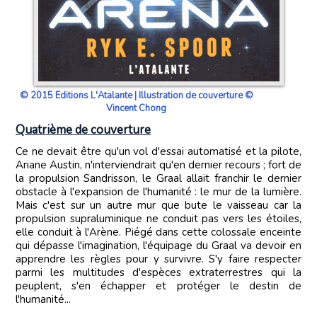
© 2015 Editions L'Atalante | Illustration de couverture ©
Vincent Chong
Quatrième de couverture
Ce ne devait être qu'un vol d'essai automatisé et la pilote,
Ariane Austin, n'interviendrait qu'en dernier recours ; fort de
la propulsion Sandrisson, le Graal allait franchir le dernier
obstacle à l'expansion de l'humanité : le mur de la lumière.
Mais c'est sur un autre mur que bute le vaisseau car la
propulsion supraluminique ne conduit pas vers les étoiles,
elle conduit à l'Arène. Piégé dans cette colossale enceinte
qui dépasse l'imagination, l'équipage du Graal va devoir en
apprendre les règles pour y survivre. S'y faire respecter
parmi les multitudes d'espèces extraterrestres qui la
peuplent, s'en échapper et protéger le destin de
l'humanité...