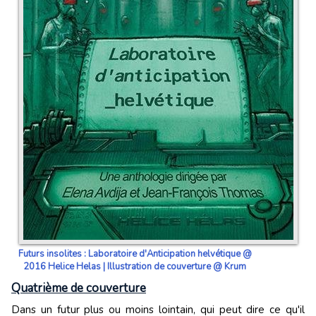
Futurs insolites : Laboratoire d'Anticipation helvétique @
2016 Helice Helas | Illustration de couverture @ Krum
Quatrième de couverture
Dans un futur plus ou moins lointain, qui peut dire ce qu'il