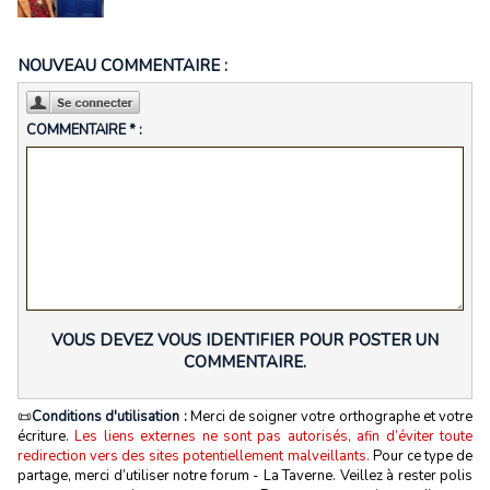
NOUVEAU COMMENTAIRE :
COMMENTAIRE * :
VOUS DEVEZ VOUS IDENTIFIER POUR POSTER UN
COMMENTAIRE.
📜
Conditions d'utilisation :
Merci de soigner votre orthographe et votre
écriture.
Les liens externes ne sont pas autorisés, afin d’éviter toute
redirection vers des sites potentiellement malveillants.
Pour ce type de
partage, merci d’utiliser notre forum - La Taverne. Veillez à rester polis