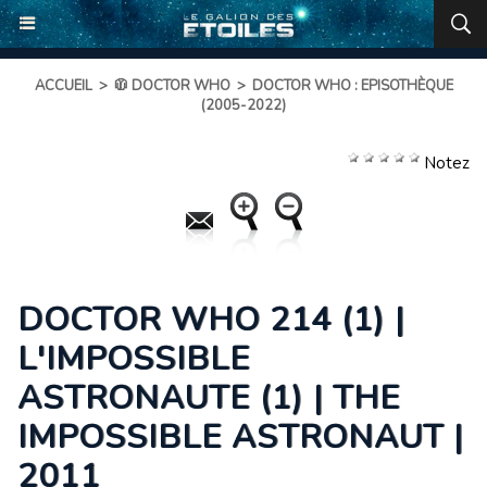
ACCUEIL
>
🧥 DOCTOR WHO
>
DOCTOR WHO : EPISOTHÈQUE
(2005-2022)
Notez
DOCTOR WHO 214 (1) |
L'IMPOSSIBLE
ASTRONAUTE (1) | THE
IMPOSSIBLE ASTRONAUT |
2011