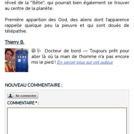
réveil de la "Bête", qui pourrait bien également se trouver
au centre de la planète.
Première apparition des Ood, des aliens dont l'apparence
rappelle quelque peu la pieuvre et qui sont doués de
télépathie.
Thierry B.
🧥🩺 Docteur de bord — Toujours prêt pour
aller là où la main de l'homme n'a pas encore
mis le pied !
En savoir plus sur cet auteur
NOUVEAU COMMENTAIRE :
COMMENTAIRE * :