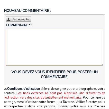
NOUVEAU COMMENTAIRE :
COMMENTAIRE * :
VOUS DEVEZ VOUS IDENTIFIER POUR POSTER UN
COMMENTAIRE.
📜
Conditions d'utilisation :
Merci de soigner votre orthographe et votre
écriture.
Les liens externes ne sont pas autorisés, afin d’éviter toute
redirection vers des sites potentiellement malveillants.
Pour ce type de
partage, merci d’utiliser notre forum - La Taverne. Veillez à rester polis
et respectueux dans vos propos. Donner votre avis sur l’œuvre