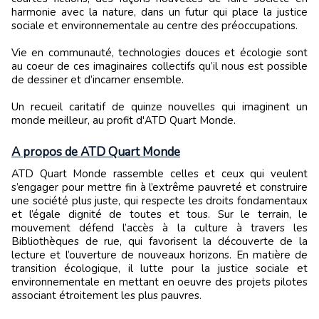
harmonie avec la nature, dans un futur qui place la justice
sociale et environnementale au centre des préoccupations.
Vie en communauté, technologies douces et écologie sont
au coeur de ces imaginaires collectifs qu’il nous est possible
de dessiner et d’incarner ensemble.
Un recueil caritatif de quinze nouvelles qui imaginent un
monde meilleur, au profit d'ATD Quart Monde.
A propos de ATD Quart Monde
ATD Quart Monde rassemble celles et ceux qui veulent
s’engager pour mettre fin à l’extrême pauvreté et construire
une société plus juste, qui respecte les droits fondamentaux
et l’égale dignité de toutes et tous. Sur le terrain, le
mouvement défend l’accès à la culture à travers les
Bibliothèques de rue, qui favorisent la découverte de la
lecture et l’ouverture de nouveaux horizons. En matière de
transition écologique, il lutte pour la justice sociale et
environnementale en mettant en oeuvre des projets pilotes
associant étroitement les plus pauvres.