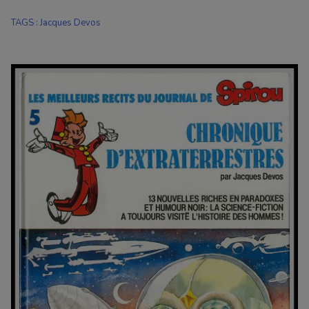
TAGS
:
Jacques Devos