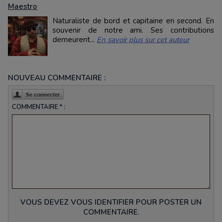
Maestro
Naturaliste de bord et capitaine en second. En
souvenir de notre ami. Ses contributions
demeurent...
En savoir plus sur cet auteur
NOUVEAU COMMENTAIRE :
COMMENTAIRE * :
VOUS DEVEZ VOUS IDENTIFIER POUR POSTER UN
COMMENTAIRE.