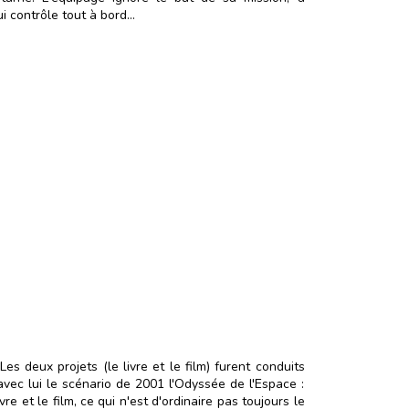
i contrôle tout à bord...
es deux projets (le livre et le film) furent conduits
avec lui le scénario de 2001 l'Odyssée de l'Espace :
vre et le film, ce qui n'est d'ordinaire pas toujours le