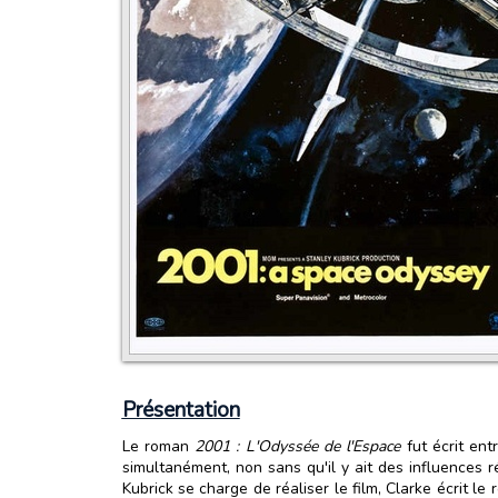
Présentation
Le roman
2001 : L'Odyssée de l'Espace
fut écrit ent
simultanément, non sans qu'il y ait des influences 
Kubrick se charge de réaliser le film, Clarke écrit le 