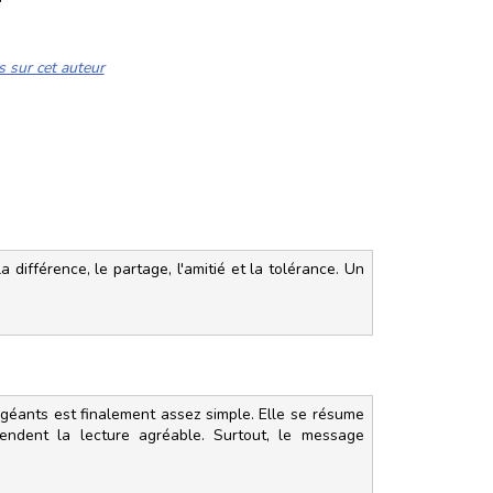
s sur cet auteur
différence, le partage, l'amitié et la tolérance. Un
 géants est finalement assez simple. Elle se résume
endent la lecture agréable. Surtout, le message