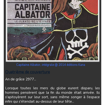
Capitaine Albator, intégrale @ 2014 éditions Kana
Quatrième de couverture
An de grâce 2977...
Lorsque toutes les mers du globe eurent disparu, les
hommes pensèrent que la fin du monde était arrivée. Ils
s'apitoyèrent sur leur sort, sans même songer à l'espace
infini qui s'étendait au-dessus de leur tête...