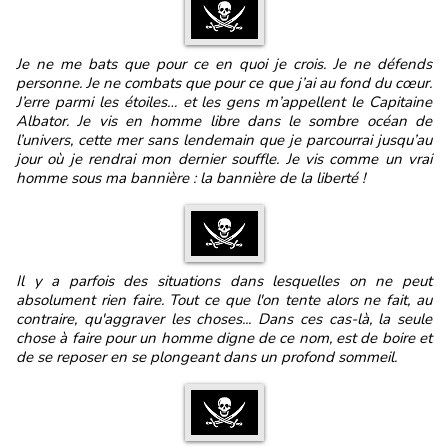
Je ne me bats que pour ce en quoi je crois. Je ne défends
personne. Je ne combats que pour ce que j’ai au fond du cœur.
J’erre parmi les étoiles… et les gens m’appellent le Capitaine
Albator. Je vis en homme libre dans le sombre océan de
l’univers, cette mer sans lendemain que je parcourrai jusqu’au
jour où je rendrai mon dernier souffle. Je vis comme un vrai
homme sous ma bannière : la bannière de la liberté !
Il y a parfois des situations dans lesquelles on ne peut
absolument rien faire. Tout ce que l'on tente alors ne fait, au
contraire, qu'aggraver les choses... Dans ces cas-là, la seule
chose à faire pour un homme digne de ce nom, est de boire et
de se reposer en se plongeant dans un profond sommeil.