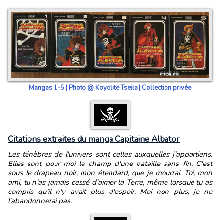
Mangas 1-5 | Photo @ Koyolite Tseila | Collection privée
Citations extraites du manga Capitaine Albator
Les ténèbres de l'univers sont celles auxquelles j'appartiens.
Elles sont pour moi le champ d'une bataille sans fin. C'est
sous le drapeau noir, mon étendard, que je mourrai. Toi, mon
ami, tu n'as jamais cessé d'aimer la Terre, même lorsque tu as
compris qu'il n'y avait plus d'espoir. Moi non plus, je ne
l'abandonnerai pas.