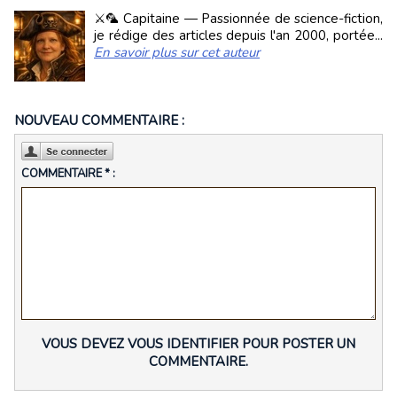
⚔️🦜 Capitaine — Passionnée de science-fiction,
je rédige des articles depuis l'an 2000, portée...
En savoir plus sur cet auteur
NOUVEAU COMMENTAIRE :
COMMENTAIRE * :
VOUS DEVEZ VOUS IDENTIFIER POUR POSTER UN
COMMENTAIRE.