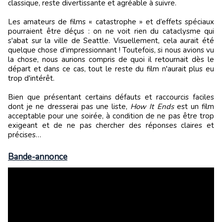
classique, reste divertissante et agréable à suivre.
Les amateurs de films « catastrophe » et d’effets spéciaux
pourraient être déçus : on ne voit rien du cataclysme qui
s'abat sur la ville de Seattle. Visuellement, cela aurait été
quelque chose d’impressionnant ! Toutefois, si nous avions vu
la chose, nous aurions compris de quoi il retournait dès le
départ et dans ce cas, tout le reste du film n'aurait plus eu
trop d'intérêt.
Bien que présentant certains défauts et raccourcis faciles
dont je ne dresserai pas une liste,
How It Ends
est un film
acceptable pour une soirée, à condition de ne pas être trop
exigeant et de ne pas chercher des réponses claires et
précises…
Bande-annonce