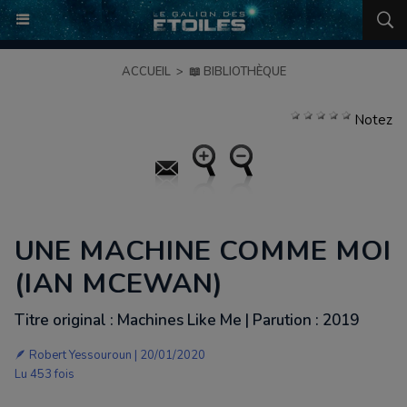
ACCUEIL
>
📖 BIBLIOTHÈQUE
Notez
UNE MACHINE COMME MOI
(IAN MCEWAN)
Titre original : Machines Like Me | Parution : 2019
🪶
Robert Yessouroun
| 20/01/2020
Lu 453 fois