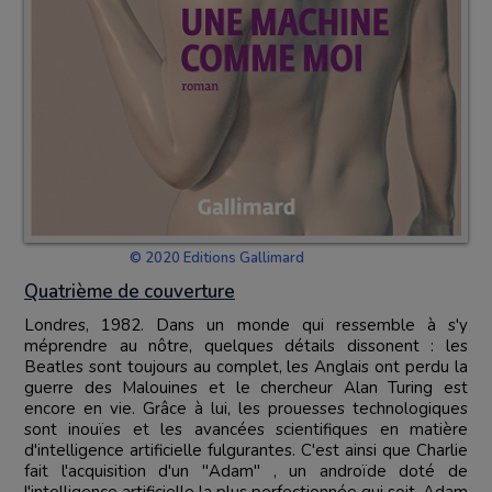
© 2020 Editions Gallimard
Quatrième de couverture
Londres, 1982. Dans un monde qui ressemble à s'y
méprendre au nôtre, quelques détails dissonent : les
Beatles sont toujours au complet, les Anglais ont perdu la
guerre des Malouines et le chercheur Alan Turing est
encore en vie. Grâce à lui, les prouesses technologiques
sont inouïes et les avancées scientifiques en matière
d'intelligence artificielle fulgurantes. C'est ainsi que Charlie
fait l'acquisition d'un "Adam" , un androïde doté de