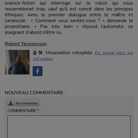
science-fiction qui interroge sur le robot qui nous
ressemblerait trop, sauf qu’il est coincé dans les principes
éthiques. Ainsi, le premier dialogue entre le maître et
l’androïde : « Comment vous sentez-vous ? » demande le
propriétaire. « Pas très bien » répond l’automate, se
plaignant d’abord d’être nu.
Robert Yessouroun
🤖🛠️ Moussaillon robophile
En savoir plus sur
cet auteur
NOUVEAU COMMENTAIRE :
COMMENTAIRE * :