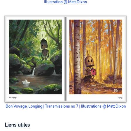
Illustration @ Matt Dixon
Bon Voyage, Longing | Transmissions no 7 | Illustrations @ Matt Dixon
Liens utiles