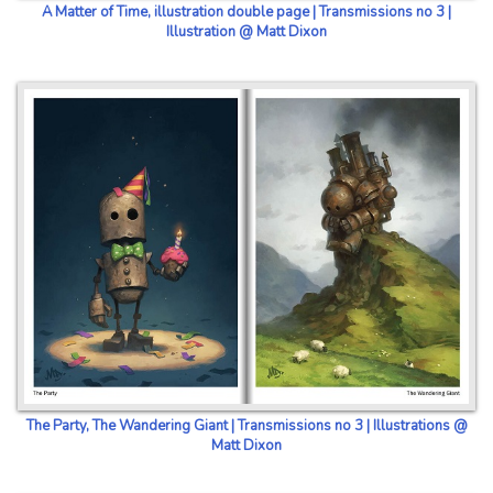
A Matter of Time, illustration double page | Transmissions no 3 |
Illustration @ Matt Dixon
The Party, The Wandering Giant | Transmissions no 3 | Illustrations @
Matt Dixon