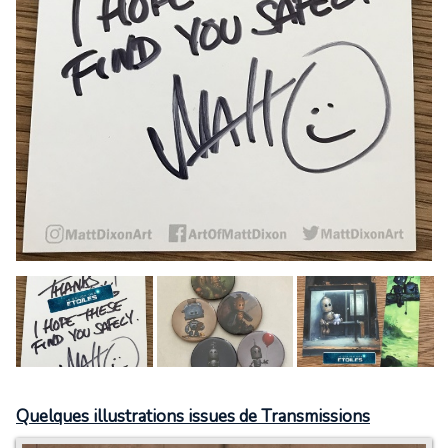
Quelques illustrations issues de Transmissions