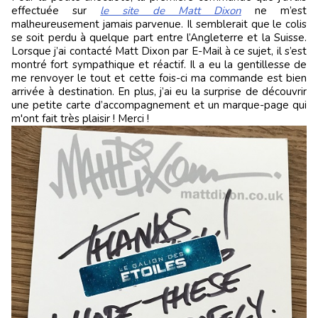
effectuée sur
le site de Matt Dixon
ne m’est
malheureusement jamais parvenue. Il semblerait que le colis
se soit perdu à quelque part entre l’Angleterre et la Suisse.
Lorsque j’ai contacté Matt Dixon par E-Mail à ce sujet, il s’est
montré fort sympathique et réactif. Il a eu la gentillesse de
me renvoyer le tout et cette fois-ci ma commande est bien
arrivée à destination. En plus, j’ai eu la surprise de découvrir
une petite carte d’accompagnement et un marque-page qui
m'ont fait très plaisir ! Merci !