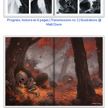
Progress, histoire en 6 pages | Transmissions no 2 | Illustrations @
Matt Dixon