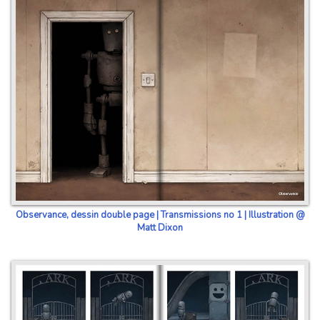
Observance, dessin double page | Transmissions no 1 | Illustration @
Matt Dixon