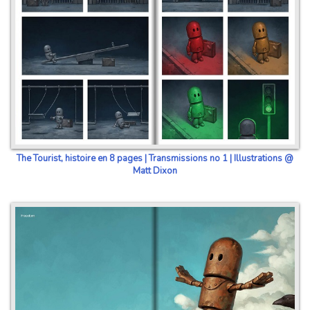
The Tourist, histoire en 8 pages | Transmissions no 1 | Illustrations @
Matt Dixon