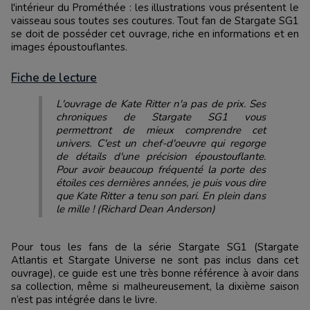
l'intérieur du Prométhée : les illustrations vous présentent le
vaisseau sous toutes ses coutures. Tout fan de Stargate SG1
se doit de posséder cet ouvrage, riche en informations et en
images époustouflantes.
Fiche de lecture
L'ouvrage de Kate Ritter n'a pas de prix. Ses
chroniques de Stargate SG1 vous
permettront de mieux comprendre cet
univers. C'est un chef-d'oeuvre qui regorge
de détails d'une précision époustouflante.
Pour avoir beaucoup fréquenté la porte des
étoiles ces dernières années, je puis vous dire
que Kate Ritter a tenu son pari. En plein dans
le mille ! (Richard Dean Anderson)
Pour tous les fans de la série Stargate SG1 (Stargate
Atlantis et Stargate Universe ne sont pas inclus dans cet
ouvrage), ce guide est une très bonne référence à avoir dans
sa collection, même si malheureusement, la dixième saison
n’est pas intégrée dans le livre.