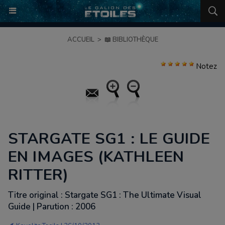
ACCUEIL
>
📖 BIBLIOTHÈQUE
Notez
STARGATE SG1 : LE GUIDE
EN IMAGES (KATHLEEN
RITTER)
Titre original : Stargate SG1 : The Ultimate Visual
Guide | Parution : 2006