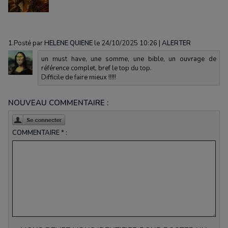
1.
Posté par
HELENE QUIENE
le 24/10/2025 10:26
|
ALERTER
un must have, une somme, une bible, un ouvrage de
référence complet, bref le top du top.
Difficile de faire mieux !!!!!
NOUVEAU COMMENTAIRE :
COMMENTAIRE * :