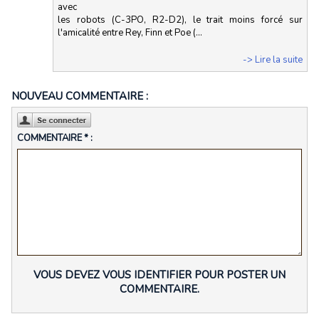
avec
les robots (C-3PO, R2-D2), le trait moins forcé sur
l'amicalité entre Rey, Finn et Poe (...
-> Lire la suite
NOUVEAU COMMENTAIRE :
COMMENTAIRE * :
VOUS DEVEZ VOUS IDENTIFIER POUR POSTER UN
COMMENTAIRE.