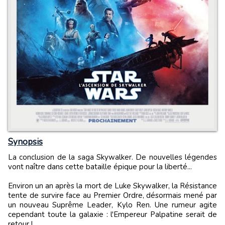
Synopsis
La conclusion de la saga Skywalker. De nouvelles légendes
vont naître dans cette bataille épique pour la liberté...
Environ un an après la mort de Luke Skywalker, la Résistance
tente de survire face au Premier Ordre, désormais mené par
un nouveau Suprême Leader, Kylo Ren. Une rumeur agite
cependant toute la galaxie : l'Empereur Palpatine serait de
retour !