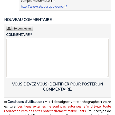
compte me semble-t-il.
http://www.etpourquoidonc.fr/
NOUVEAU COMMENTAIRE :
COMMENTAIRE * :
VOUS DEVEZ VOUS IDENTIFIER POUR POSTER UN
COMMENTAIRE.
📜
Conditions d'utilisation :
Merci de soigner votre orthographe et votre
écriture.
Les liens externes ne sont pas autorisés, afin d’éviter toute
redirection vers des sites potentiellement malveillants.
Pour ce type de