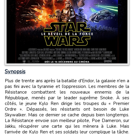
Synopsis
Plus de trente ans après la bataille d'Endor, la galaxie n'en a
pas fini avec la tyrannie et l’oppression. Les membres de la
Résistance combattent les nouveaux ennemis de la
République, menés par le leader suprême Snoke. À ses
côtés, le jeune Kylo Ren dirige les troupes du « Premier
Ordre ». Dépassés, les résistants ont besoin de Luke
Skywalker. Mais ce dernier se cache depuis bien longtemps.
La Résistance envoie son meilleur pilote, Poe Dameron, sur
Jakku, récupérer une carte qui les mènera à Luke. Mais
l'arrivée de Kylo Ren et ses soldats leur complique la tâche.