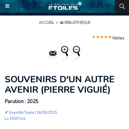
ACCUEIL
>
📖 BIBLIOTHÈQUE
Notez
SOUVENIRS D'UN AUTRE
AVENIR (PIERRE VIGUIÉ)
Parution : 2025
🪶
Koyolite Tseila
| 16/06/2025
Lu 1500 fois