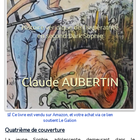
🛒 Ce livre est vendu sur Amazon, et votre achat via ce lien
soutient Le Galion
Quatrième de couverture
La jeune Sophie, adolescente demeurant dans le