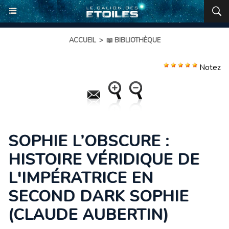
ACCUEIL
>
📖 BIBLIOTHÈQUE
Notez
SOPHIE L’OBSCURE :
HISTOIRE VÉRIDIQUE DE
L'IMPÉRATRICE EN
SECOND DARK SOPHIE
(CLAUDE AUBERTIN)