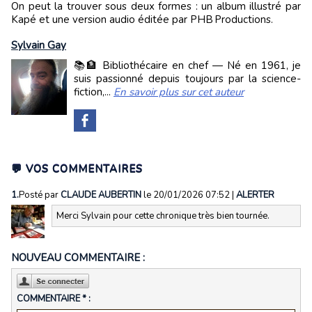
On peut la trouver sous deux formes : un album illustré par
Kapé et une version audio éditée par PHB Productions.
Sylvain Gay
📚🏦 Bibliothécaire en chef — Né en 1961, je
suis passionné depuis toujours par la science-
fiction,...
En savoir plus sur cet auteur
💬 VOS COMMENTAIRES
1.
Posté par
CLAUDE AUBERTIN
le 20/01/2026 07:52
|
ALERTER
Merci Sylvain pour cette chronique très bien tournée.
NOUVEAU COMMENTAIRE :
COMMENTAIRE * :