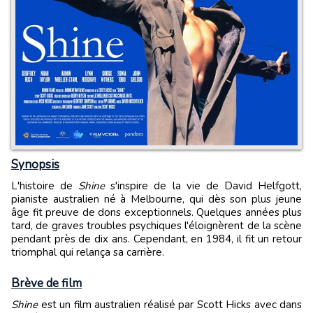
Synopsis
L'histoire de
Shine
s'inspire de la vie de David Helfgott,
pianiste australien né à Melbourne, qui dès son plus jeune
âge fit preuve de dons exceptionnels. Quelques années plus
tard, de graves troubles psychiques l'éloignèrent de la scène
pendant près de dix ans. Cependant, en 1984, il fit un retour
triomphal qui relança sa carrière.
Brève de film
Shine
est un film australien réalisé par Scott Hicks avec dans