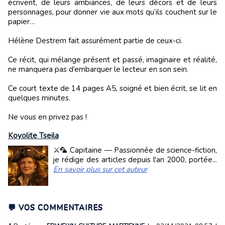
écrivent, de leurs ambiances, de leurs décors et de leurs
personnages, pour donner vie aux mots qu’ils couchent sur le
papier…
Hélène Destrem fait assurément partie de ceux-ci.
Ce récit, qui mélange présent et passé, imaginaire et réalité,
ne manquera pas d’embarquer le lecteur en son sein.
Ce court texte de 14 pages A5, soigné et bien écrit, se lit en
quelques minutes.
Ne vous en privez pas !
Koyolite Tseila
⚔️🦜 Capitaine — Passionnée de science-fiction,
je rédige des articles depuis l'an 2000, portée...
En savoir plus sur cet auteur
💬 VOS COMMENTAIRES