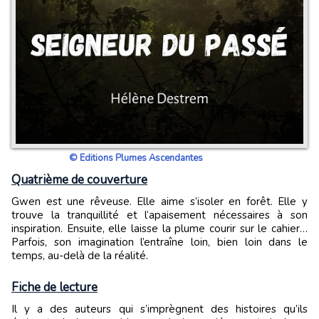
© Editions Plumes Ascendantes
Quatrième de couverture
Gwen est une rêveuse. Elle aime s’isoler en forêt. Elle y
trouve la tranquillité et l’apaisement nécessaires à son
inspiration. Ensuite, elle laisse la plume courir sur le cahier…
Parfois, son imagination l’entraîne loin, bien loin dans le
temps, au-delà de la réalité.
Fiche de lecture
Il y a des auteurs qui s’imprègnent des histoires qu’ils