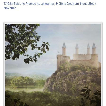
TAGS
:
Editions Plumes Ascendantes
,
Hélène Destrem
,
Nouvelles /
Novellas