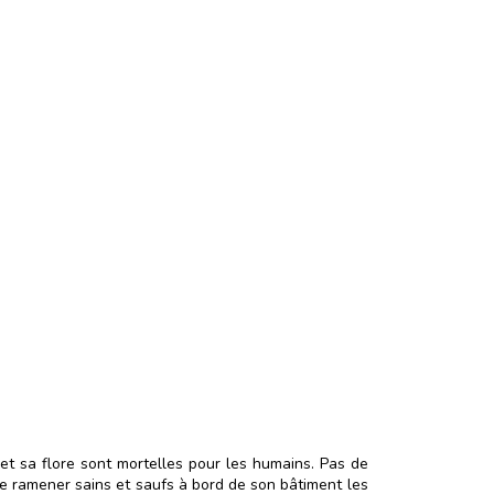
 et sa flore sont mortelles pour les humains. Pas de
, de ramener sains et saufs à bord de son bâtiment les