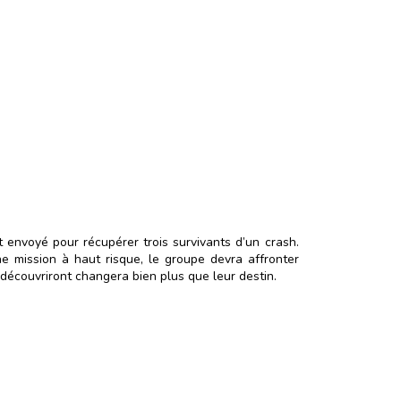
 envoyé pour récupérer trois survivants d’un crash.
e mission à haut risque, le groupe devra affronter
découvriront changera bien plus que leur destin.