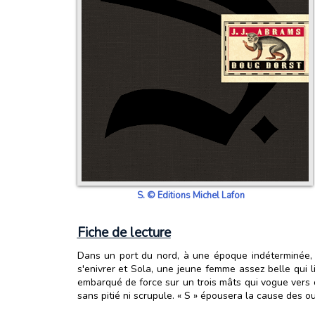
S. © Editions Michel Lafon
Fiche de lecture
Dans un port du nord, à une époque indéterminée,
s'enivrer et Sola, une jeune femme assez belle qui 
embarqué de force sur un trois mâts qui vogue vers 
sans pitié ni scrupule. « S » épousera la cause des o