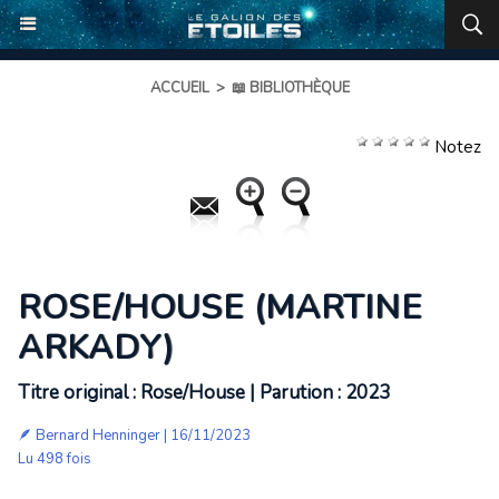
ACCUEIL
>
📖 BIBLIOTHÈQUE
Notez
ROSE/HOUSE (MARTINE
ARKADY)
Titre original : Rose/House | Parution : 2023
🪶
Bernard Henninger
| 16/11/2023
Lu 498 fois