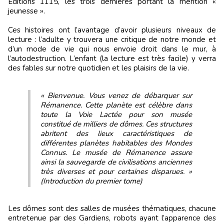
Éditions 1115, les trois dernières portant la mention «
jeunesse ».
Ces histoires ont l’avantage d’avoir plusieurs niveaux de
lecture : l’adulte y trouvera une critique de notre monde et
d’un mode de vie qui nous envoie droit dans le mur, à
l’autodestruction. L’enfant (la lecture est très facile) y verra
des fables sur notre quotidien et les plaisirs de la vie.
« Bienvenue. Vous venez de débarquer sur
Rémanence. Cette planète est célèbre dans
toute la Voie Lactée pour son musée
constitué de milliers de dômes. Ces structures
abritent des lieux caractéristiques de
différentes planètes habitables des Mondes
Connus. Le musée de Rémanence assure
ainsi la sauvegarde de civilisations anciennes
très diverses et pour certaines disparues. »
(Introduction du premier tome)
Les dômes sont des salles de musées thématiques, chacune
entretenue par des Gardiens, robots ayant l’apparence des