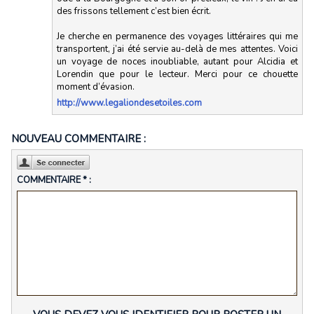
des frissons tellement c’est bien écrit.
Je cherche en permanence des voyages littéraires qui me
transportent, j’ai été servie au-delà de mes attentes. Voici
un voyage de noces inoubliable, autant pour Alcidia et
Lorendin que pour le lecteur. Merci pour ce chouette
moment d’évasion.
http://www.legaliondesetoiles.com
NOUVEAU COMMENTAIRE :
COMMENTAIRE * :