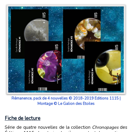
Rémanence, pack de 4 nouvelles © 2018-2019 Editions 1115 |
Montage © Le Galion des Etoiles
Fiche de lecture
Série de quatre nouvelles de la collection
Chronopages
des