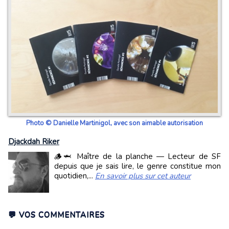
Photo © Danielle Martinigol, avec son aimable autorisation
Djackdah Riker
🪵🦈 Maître de la planche — Lecteur de SF
depuis que je sais lire, le genre constitue mon
quotidien,...
En savoir plus sur cet auteur
💬 VOS COMMENTAIRES