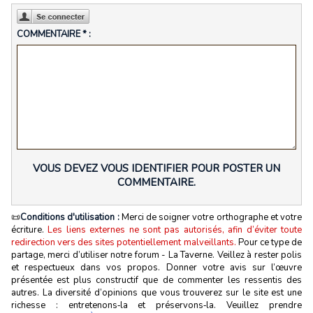
COMMENTAIRE * :
VOUS DEVEZ VOUS IDENTIFIER POUR POSTER UN
COMMENTAIRE.
📜
Conditions d'utilisation :
Merci de soigner votre orthographe et votre
écriture.
Les liens externes ne sont pas autorisés, afin d’éviter toute
redirection vers des sites potentiellement malveillants.
Pour ce type de
partage, merci d’utiliser notre forum - La Taverne. Veillez à rester polis
et respectueux dans vos propos. Donner votre avis sur l’œuvre
présentée est plus constructif que de commenter les ressentis des
autres. La diversité d’opinions que vous trouverez sur le site est une
richesse : entretenons‑la et préservons‑la. Veuillez prendre