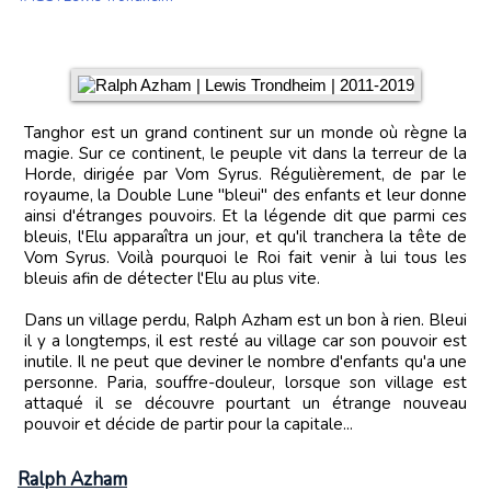
Tanghor est un grand continent sur un monde où règne la
magie. Sur ce continent, le peuple vit dans la terreur de la
Horde, dirigée par Vom Syrus. Régulièrement, de par le
royaume, la Double Lune "bleui" des enfants et leur donne
ainsi d'étranges pouvoirs. Et la légende dit que parmi ces
bleuis, l'Elu apparaîtra un jour, et qu'il tranchera la tête de
Vom Syrus. Voilà pourquoi le Roi fait venir à lui tous les
bleuis afin de détecter l'Elu au plus vite.
Dans un village perdu, Ralph Azham est un bon à rien. Bleui
il y a longtemps, il est resté au village car son pouvoir est
inutile. Il ne peut que deviner le nombre d'enfants qu'a une
personne. Paria, souffre-douleur, lorsque son village est
attaqué il se découvre pourtant un étrange nouveau
pouvoir et décide de partir pour la capitale...
Ralph Azham