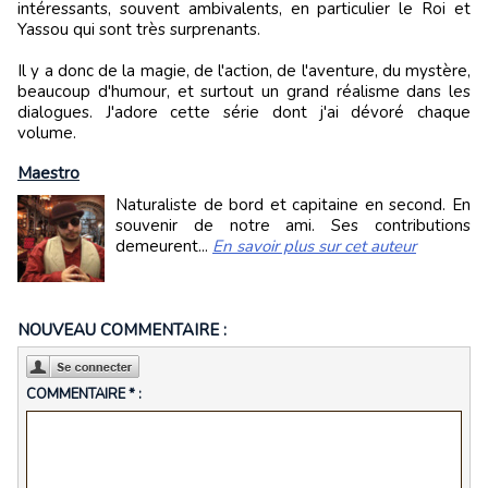
intéressants, souvent ambivalents, en particulier le Roi et
Yassou qui sont très surprenants.
Il y a donc de la magie, de l'action, de l'aventure, du mystère,
beaucoup d'humour, et surtout un grand réalisme dans les
dialogues. J'adore cette série dont j'ai dévoré chaque
volume.
Maestro
Naturaliste de bord et capitaine en second. En
souvenir de notre ami. Ses contributions
demeurent...
En savoir plus sur cet auteur
NOUVEAU COMMENTAIRE :
COMMENTAIRE * :