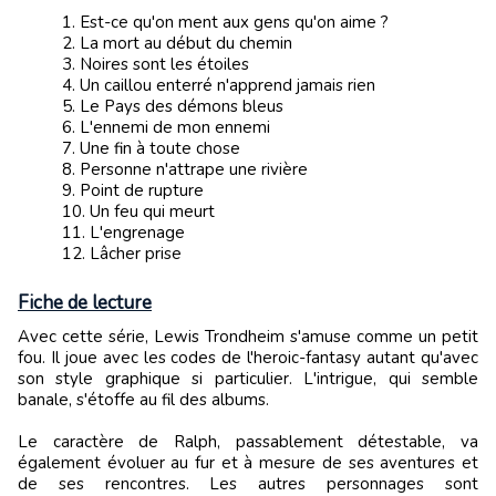
Est-ce qu'on ment aux gens qu'on aime ?
La mort au début du chemin
Noires sont les étoiles
Un caillou enterré n'apprend jamais rien
Le Pays des démons bleus
L'ennemi de mon ennemi
Une fin à toute chose
Personne n'attrape une rivière
Point de rupture
Un feu qui meurt
L'engrenage
Lâcher prise
Fiche de lecture
Avec cette série, Lewis Trondheim s'amuse comme un petit
fou. Il joue avec les codes de l'heroic-fantasy autant qu'avec
son style graphique si particulier. L'intrigue, qui semble
banale, s'étoffe au fil des albums.
Le caractère de Ralph, passablement détestable, va
également évoluer au fur et à mesure de ses aventures et
de ses rencontres. Les autres personnages sont