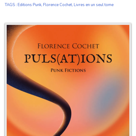
TAGS
:
Editions Punk
,
Florence Cochet
,
Livres en un seul tome