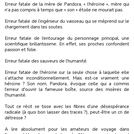
Erreur fatale de la mère de Pandora, « l’héroïne », mère qui
n’a pas compris à temps que « son » étoile ne mourait pas.
Erreur fatale de l’ingénieur du vaisseau qui se méprend sur le
chargement dans les soutes.
Erreur fatale de l’entourage du personnage principal, une
scientifique brillantissime. En effet, ses proches confondent
passion et folie.
Erreur fatale des sauveurs de l’humanité.
Erreur fatale de l’héroïne sur la seule chose à laquelle elle
s’attache inconditionnellement. Mais est-ce vraiment une
héroïne ? Son nom, Pandora, évoque celle qui a commis
l'erreur d'ouvrir la fameuse boîte, source des misères de
l'humanité.
Tout ce récit se tisse avec les fibres d’une désespérance
radicale (à quoi bon laisser des traces ?), peut-être un cri de
détresse ?
A lire absolument pour les amateurs de voyage dans