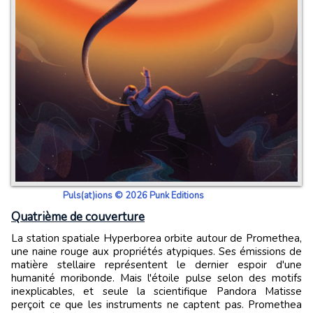
Puls(at)ions © 2026 Punk Editions
Quatrième de couverture
La station spatiale Hyperborea orbite autour de Promethea,
une naine rouge aux propriétés atypiques. Ses émissions de
matière stellaire représentent le dernier espoir d'une
humanité moribonde. Mais l'étoile pulse selon des motifs
inexplicables, et seule la scientifique Pandora Matisse
perçoit ce que les instruments ne captent pas. Promethea