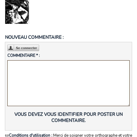
NOUVEAU COMMENTAIRE :
COMMENTAIRE * :
VOUS DEVEZ VOUS IDENTIFIER POUR POSTER UN
COMMENTAIRE.
📜
Conditions d'utilisation :
Merci de soigner votre orthographe et votre