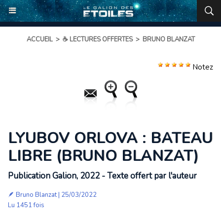
ACCUEIL
>
☕ LECTURES OFFERTES
>
BRUNO BLANZAT
Notez
LYUBOV ORLOVA : BATEAU
LIBRE (BRUNO BLANZAT)
Publication Galion, 2022 - Texte offert par l'auteur
🪶
Bruno Blanzat
| 25/03/2022
Lu 1451 fois