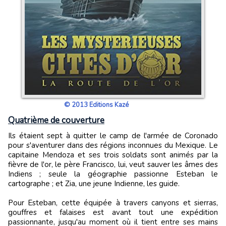
© 2013 Editions Kazé
Quatrième de couverture
Ils étaient sept à quitter le camp de l'armée de Coronado
pour s'aventurer dans des régions inconnues du Mexique. Le
capitaine Mendoza et ses trois soldats sont animés par la
fièvre de l'or, le père Francisco, lui, veut sauver les âmes des
Indiens ; seule la géographie passionne Esteban le
cartographe ; et Zia, une jeune Indienne, les guide.
Pour Esteban, cette équipée à travers canyons et sierras,
gouffres et falaises est avant tout une expédition
passionnante, jusqu'au moment où il tient entre ses mains