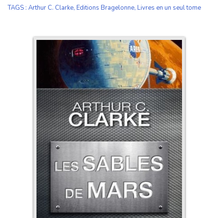
TAGS
:
Arthur C. Clarke
,
Editions Bragelonne
,
Livres en un seul tome