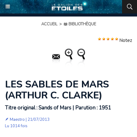
ACCUEIL
>
📖 BIBLIOTHÈQUE
Notez
LES SABLES DE MARS
(ARTHUR C. CLARKE)
Titre original : Sands of Mars | Parution : 1951
🪶
Maestro
| 21/07/2013
Lu 1014 fois