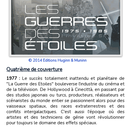
© 2014 Editions Huginn & Muninn
Quatrième de couverture
1977 :
Le succès totalement inattendu et planétaire de
"La Guerre des Etoiles" bouleverse l'industrie du cinéma et
de la télévision. De Hollywood à Cinecittà, en passant par
des studios japonais ou turcs, producteurs, réalisateurs et
scénaristes du monde entier se passionnent alors pour des
vaisseaux spatiaux, des races extraterrestres et des
conflits intergalactiques. C'est aussi l'époque où des
artistes et des techniciens de génie vont révolutionner
pour toujours le domaine des effets spéciaux.