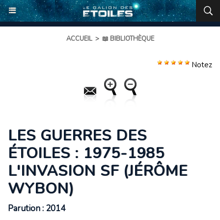
ACCUEIL
>
📖 BIBLIOTHÈQUE
Notez
LES GUERRES DES
ÉTOILES : 1975-1985
L'INVASION SF (JÉRÔME
WYBON)
Parution : 2014