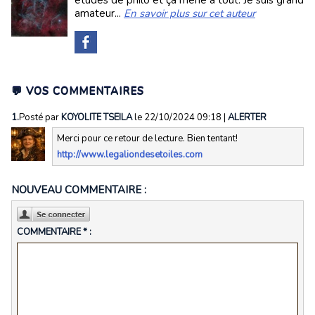
amateur...
En savoir plus sur cet auteur
💬 VOS COMMENTAIRES
1.
Posté par
KOYOLITE TSEILA
le 22/10/2024 09:18
|
ALERTER
Merci pour ce retour de lecture. Bien tentant!
http://www.legaliondesetoiles.com
NOUVEAU COMMENTAIRE :
COMMENTAIRE * :