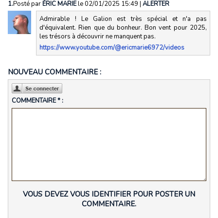
1.
Posté par
ÉRIC MARIE
le 02/01/2025 15:49
|
ALERTER
Admirable ! Le Galion est très spécial et n'a pas
d'équivalent. Rien que du bonheur. Bon vent pour 2025,
les trésors à découvrir ne manquent pas.
https://www.youtube.com/@ericmarie6972/videos
NOUVEAU COMMENTAIRE :
COMMENTAIRE * :
VOUS DEVEZ VOUS IDENTIFIER POUR POSTER UN
COMMENTAIRE.