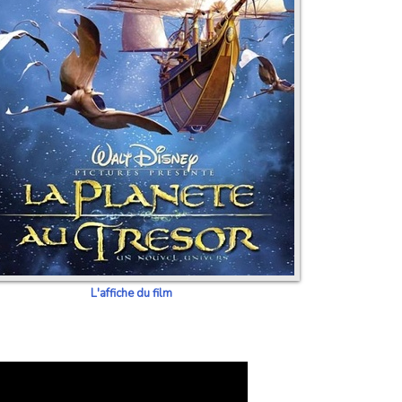
L'affiche du film