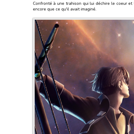
Confronté à une trahison qui lui déchire le coeur et
encore que ce qu'il avait imaginé.