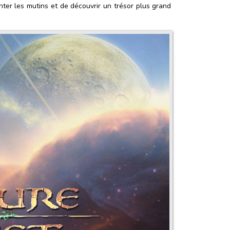
nter les mutins et de découvrir un trésor plus grand