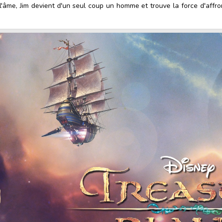
 l'âme, Jim devient d'un seul coup un homme et trouve la force d'affro