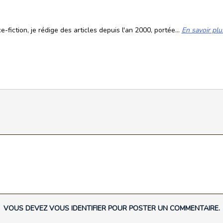
fiction, je rédige des articles depuis l'an 2000, portée...
En savoir plu
VOUS DEVEZ VOUS IDENTIFIER POUR POSTER UN COMMENTAIRE.