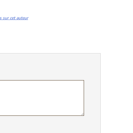
s sur cet auteur