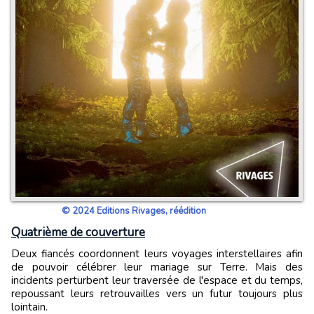
© 2024 Editions Rivages, réédition
Quatrième de couverture
Deux fiancés coordonnent leurs voyages interstellaires afin
de pouvoir célébrer leur mariage sur Terre. Mais des
incidents perturbent leur traversée de l'espace et du temps,
repoussant leurs retrouvailles vers un futur toujours plus
lointain.