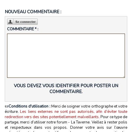
NOUVEAU COMMENTAIRE :
COMMENTAIRE * :
VOUS DEVEZ VOUS IDENTIFIER POUR POSTER UN
COMMENTAIRE.
📜
Conditions d'utilisation :
Merci de soigner votre orthographe et votre
écriture.
Les liens externes ne sont pas autorisés, afin d’éviter toute
redirection vers des sites potentiellement malveillants.
Pour ce type de
partage, merci d’utiliser notre forum - La Taverne. Veillez à rester polis
et respectueux dans vos propos. Donner votre avis sur l’œuvre