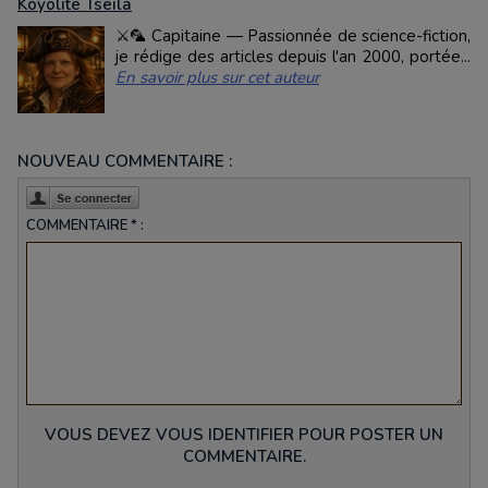
Koyolite Tseila
⚔️🦜 Capitaine — Passionnée de science-fiction,
je rédige des articles depuis l'an 2000, portée...
En savoir plus sur cet auteur
NOUVEAU COMMENTAIRE :
COMMENTAIRE * :
VOUS DEVEZ VOUS IDENTIFIER POUR POSTER UN
COMMENTAIRE.