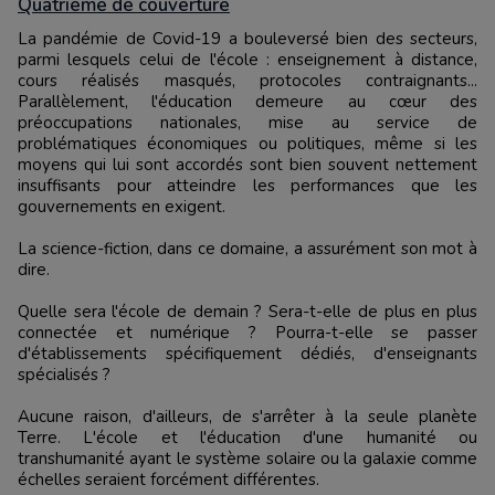
Quatrième de couverture
La pandémie de Covid-19 a bouleversé bien des secteurs,
parmi lesquels celui de l'école : enseignement à distance,
cours réalisés masqués, protocoles contraignants...
Parallèlement, l'éducation demeure au cœur des
préoccupations nationales, mise au service de
problématiques économiques ou politiques, même si les
moyens qui lui sont accordés sont bien souvent nettement
insuffisants pour atteindre les performances que les
gouvernements en exigent.
La science-fiction, dans ce domaine, a assurément son mot à
dire.
Quelle sera l'école de demain ? Sera-t-elle de plus en plus
connectée et numérique ? Pourra-t-elle se passer
d'établissements spécifiquement dédiés, d'enseignants
spécialisés ?
Aucune raison, d'ailleurs, de s'arrêter à la seule planète
Terre. L'école et l'éducation d'une humanité ou
transhumanité ayant le système solaire ou la galaxie comme
échelles seraient forcément différentes.