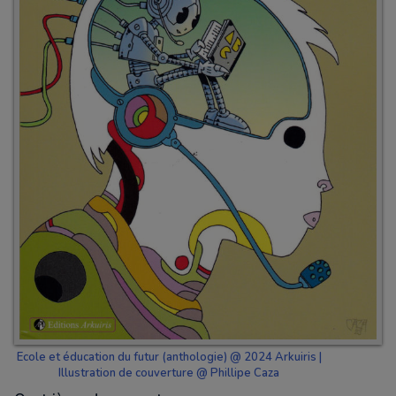
Ecole et éducation du futur (anthologie) @ 2024 Arkuiris |
Illustration de couverture @ Phillipe Caza