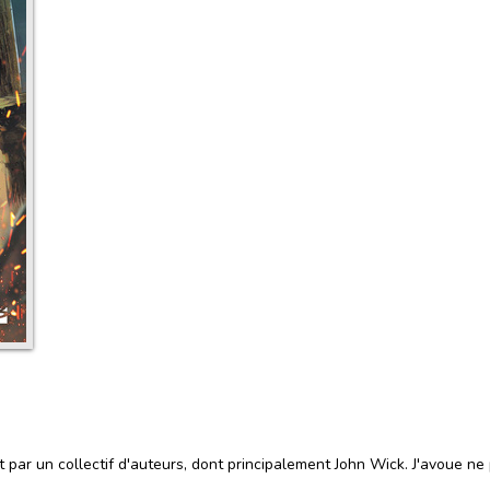
t par un collectif d'auteurs, dont principalement John Wick. J'avoue ne