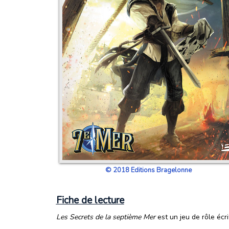
© 2018 Editions Bragelonne
Fiche de lecture
Les Secrets de la septième Mer
est un jeu de rôle écri