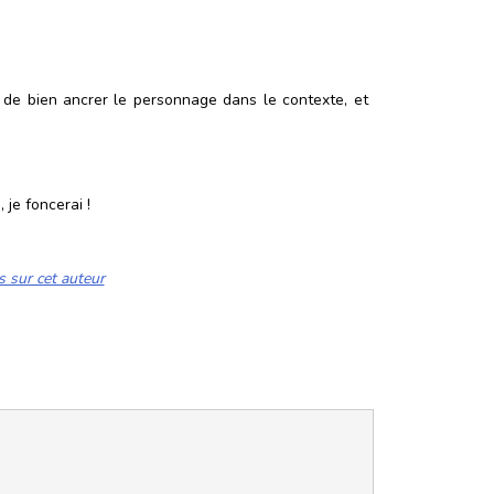
t de bien ancrer le personnage dans le contexte, et
 je foncerai !
s sur cet auteur