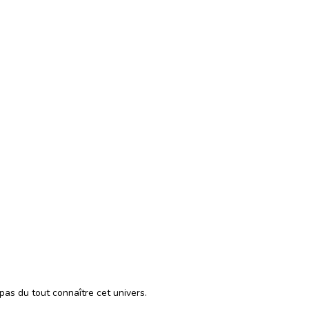
 pas du tout connaître cet univers.