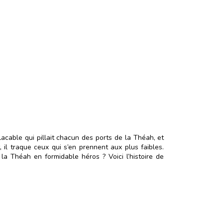
acable qui pillait chacun des ports de la Théah, et
 il traque ceux qui s’en prennent aux plus faibles.
la Théah en formidable héros ? Voici l’histoire de