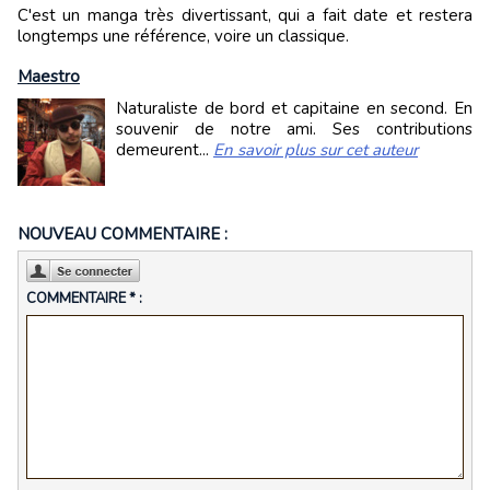
C'est un manga très divertissant, qui a fait date et restera
longtemps une référence, voire un classique.
Maestro
Naturaliste de bord et capitaine en second. En
souvenir de notre ami. Ses contributions
demeurent...
En savoir plus sur cet auteur
NOUVEAU COMMENTAIRE :
COMMENTAIRE * :