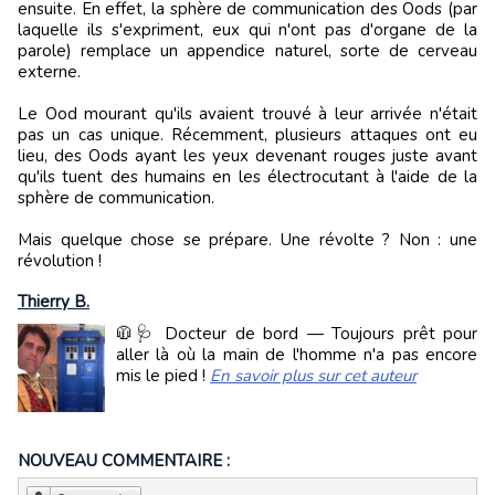
ensuite. En effet, la sphère de communication des Oods (par
laquelle ils s'expriment, eux qui n'ont pas d'organe de la
parole) remplace un appendice naturel, sorte de cerveau
externe.
Le Ood mourant qu'ils avaient trouvé à leur arrivée n'était
pas un cas unique. Récemment, plusieurs attaques ont eu
lieu, des Oods ayant les yeux devenant rouges juste avant
qu'ils tuent des humains en les électrocutant à l'aide de la
sphère de communication.
Mais quelque chose se prépare. Une révolte ? Non : une
révolution !
Thierry B.
🧥🩺 Docteur de bord — Toujours prêt pour
aller là où la main de l'homme n'a pas encore
mis le pied !
En savoir plus sur cet auteur
NOUVEAU COMMENTAIRE :